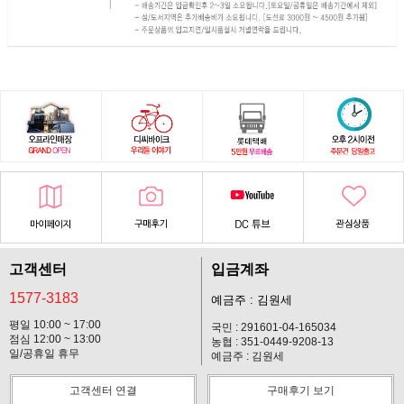
고객센터
입금계좌
1577-3183
예금주 : 김원세
평일 10:00 ~ 17:00
국민 : 291601-04-165034
점심 12:00 ~ 13:00
농협 : 351-0449-9208-13
일/공휴일 휴무
예금주 : 김원세
고객센터 연결
구매후기 보기