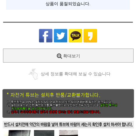
상품이 품절되었습니다.
확대보기
상세 정보를 확대해 보실 수 있습니다