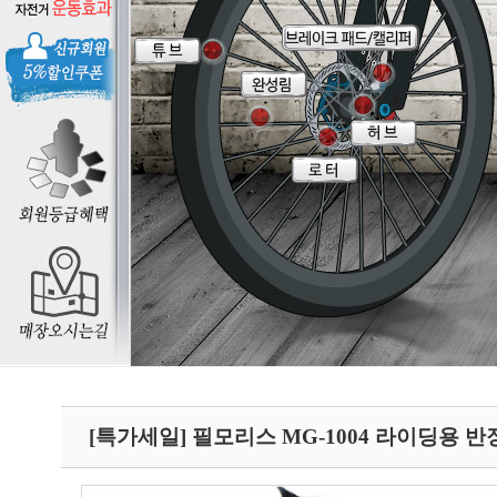
[특가세일] 필모리스 MG-1004 라이딩용 반