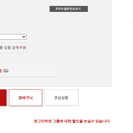
총 상품 금액
0
원
로그인하면 그룹에 대한 할인을 보실수 있습니다.