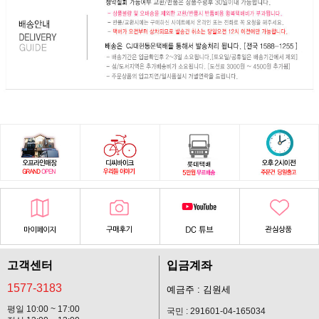
고객센터
입금계좌
1577-3183
예금주 : 김원세
평일 10:00 ~ 17:00
국민 : 291601-04-165034