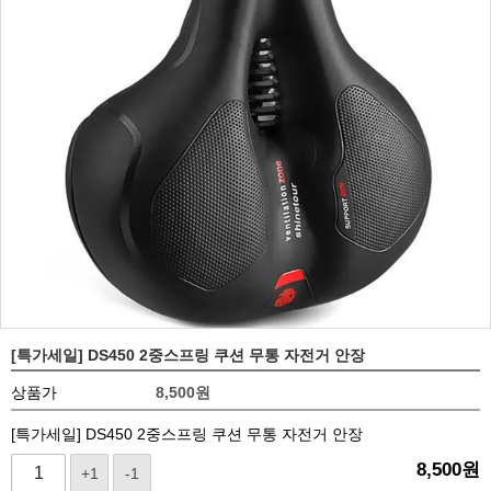
[특가세일] DS450 2중스프링 쿠션 무통 자전거 안장
상품가
8,500
원
[특가세일] DS450 2중스프링 쿠션 무통 자전거 안장
8,500
원
+1
-1