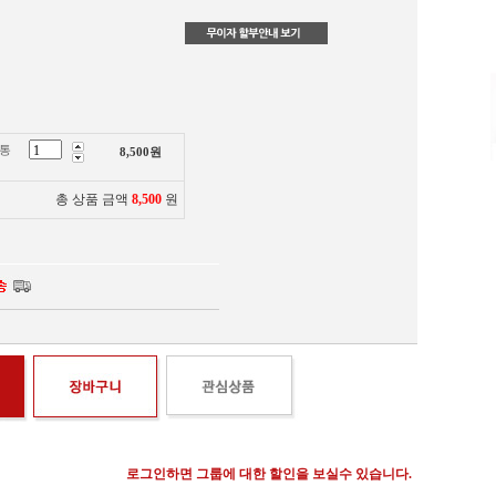
무통
8,500
원
총 상품 금액
8,500
원
로그인하면 그룹에 대한 할인을 보실수 있습니다.