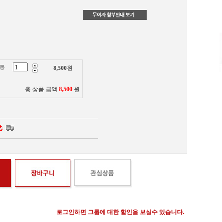
무통
8,500
원
총 상품 금액
8,500
원
로그인하면 그룹에 대한 할인을 보실수 있습니다.