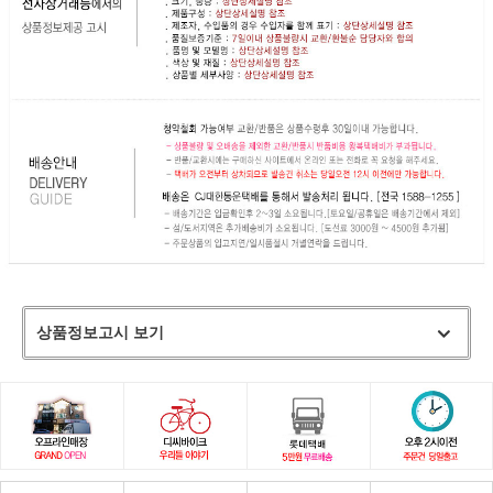
상품정보고시 보기