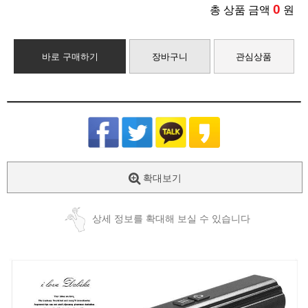
0
총 상품 금액
원
바로 구매하기
장바구니
관심상품
확대보기
상세 정보를 확대해 보실 수 있습니다