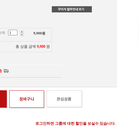
마개
9,900
원
총 상품 금액
9,900
원
로그인하면 그룹에 대한 할인을 보실수 있습니다.