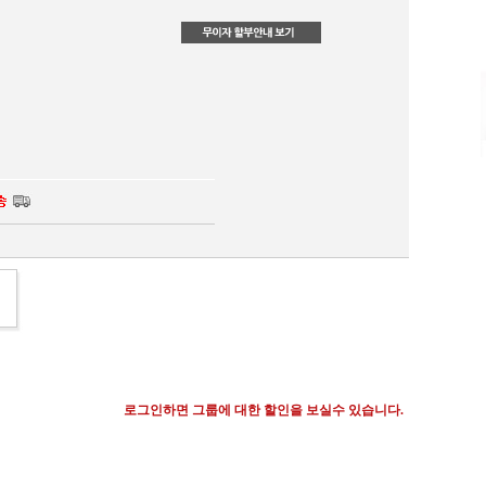
로그인하면 그룹에 대한 할인을 보실수 있습니다.