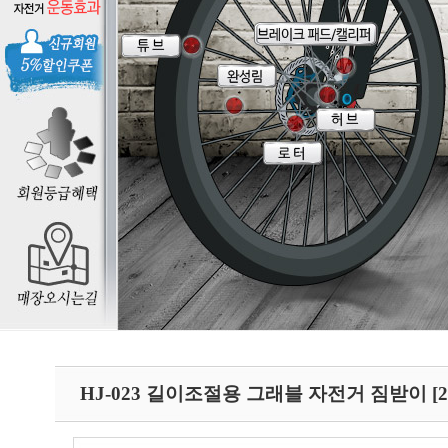
HJ-023 길이조절용 그래블 자전거 짐받이 [2