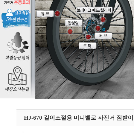
HJ-670 길이조절용 미니벨로 자전거 짐받이 