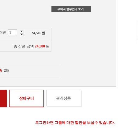
 짐받
24,500
원
총 상품 금액
24,500
원
로그인하면 그룹에 대한 할인을 보실수 있습니다.