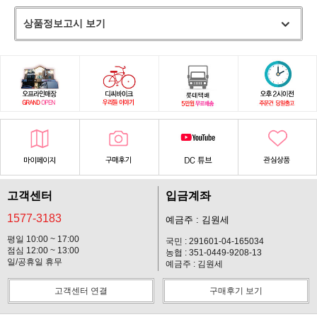
상품정보고시 보기
고객센터
입금계좌
1577-3183
예금주 : 김원세
평일 10:00 ~ 17:00
국민 : 291601-04-165034
점심 12:00 ~ 13:00
농협 : 351-0449-9208-13
일/공휴일 휴무
예금주 : 김원세
고객센터 연결
구매후기 보기