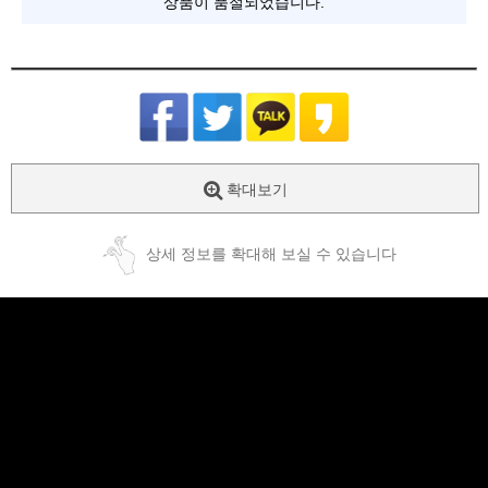
상품이 품절되었습니다.
확대보기
상세 정보를 확대해 보실 수 있습니다