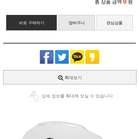
0
총 상품 금액
원
바로 구매하기
장바구니
관심상품
확대보기
상세 정보를 확대해 보실 수 있습니다