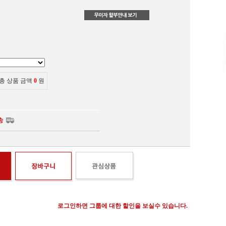
총 상품 금액
0
원
로그인하면 그룹에 대한 할인을 보실수 있습니다.