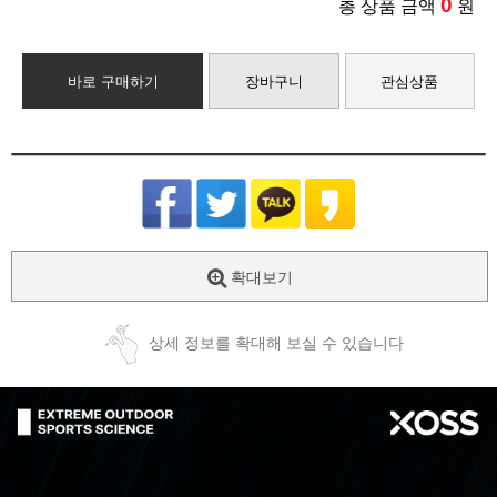
0
총 상품 금액
원
바로 구매하기
장바구니
관심상품
확대보기
상세 정보를 확대해 보실 수 있습니다