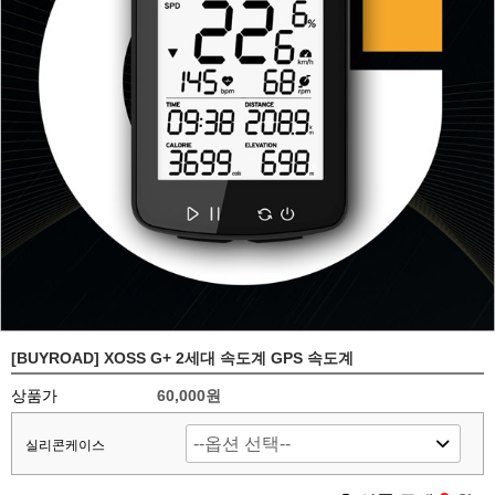
[BUYROAD] XOSS G+ 2세대 속도계 GPS 속도계
상품가
60,000원
실리콘케이스