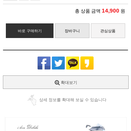
14,900
총 상품 금액
원
바로 구매하기
장바구니
관심상품
확대보기
상세 정보를 확대해 보실 수 있습니다