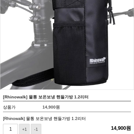
[Rhinowalk] 물통 보온보냉 핸들가방 1.2리터
상품가
14,900
원
[Rhinowalk] 물통 보온보냉 핸들가방 1.2리터
14,900
원
+1
-1