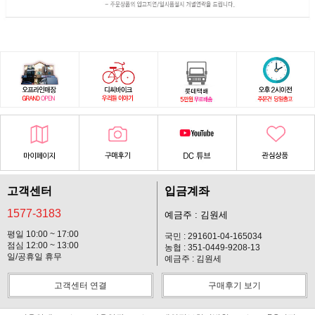
고객센터
입금계좌
1577-3183
예금주 : 김원세
평일 10:00 ~ 17:00
국민 : 291601-04-165034
점심 12:00 ~ 13:00
농협 : 351-0449-9208-13
일/공휴일 휴무
예금주 : 김원세
고객센터 연결
구매후기 보기