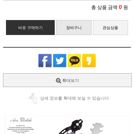
0
총 상품 금액
원
바로 구매하기
장바구니
관심상품
확대보기
상세 정보를 확대해 보실 수 있습니다