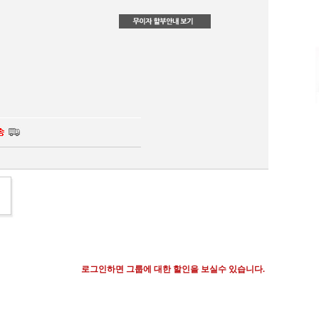
로그인하면 그룹에 대한 할인을 보실수 있습니다.