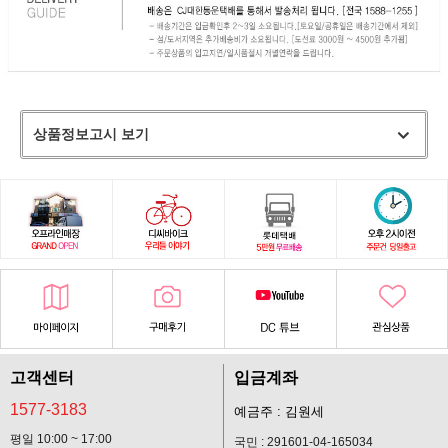
상품정보고시 보기
고객센터
입금계좌
1577-3183
예금주 : 김원세
평일 10:00 ~ 17:00
국민 : 291601-04-165034