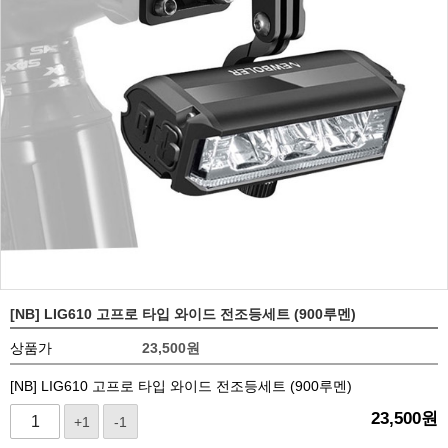
[NB] LIG610 고프로 타입 와이드 전조등세트 (900루멘)
상품가
23,500
원
[NB] LIG610 고프로 타입 와이드 전조등세트 (900루멘)
23,500
원
+1
-1