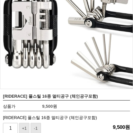
[RIDERACE] 풀스틸 16종 멀티공구 (체인공구포함)
상품가
9,500
원
[RIDERACE] 풀스틸 16종 멀티공구 (체인공구포함)
9,500
원
+1
-1