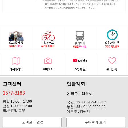
고객센터
입금계좌
1577-3183
예금주 : 김원세
평일 10:00 ~ 17:00
국민 : 291601-04-165034
점심 12:00 ~ 13:00
농협 : 351-0449-9208-13
일/공휴일 휴무
예금주 : 김원세
고객센터 연결
구매후기 보기