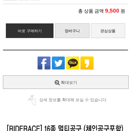
9,500
총 상품 금액
원
바로 구매하기
장바구니
관심상품
확대보기
상세 정보를 확대해 보실 수 있습니다