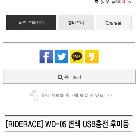
0
총 상품 금액
원
바로 구매하기
장바구니
관심상품
확대보기
상세 정보를 확대해 보실 수 있습니다