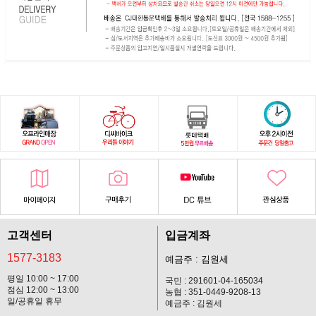
고객센터
입금계좌
1577-3183
예금주 : 김원세
평일 10:00 ~ 17:00
국민 : 291601-04-165034
점심 12:00 ~ 13:00
농협 : 351-0449-9208-13
일/공휴일 휴무
예금주 : 김원세