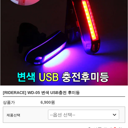
[RIDERACE] WD-05 변색 USB충전 후미등
상품가
6,900원
제품선택