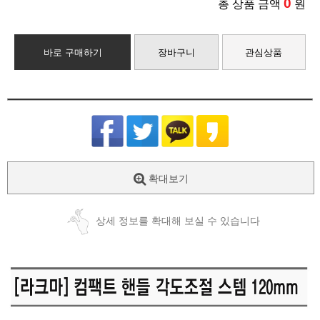
0
총 상품 금액
원
바로 구매하기
장바구니
관심상품
확대보기
상세 정보를 확대해 보실 수 있습니다