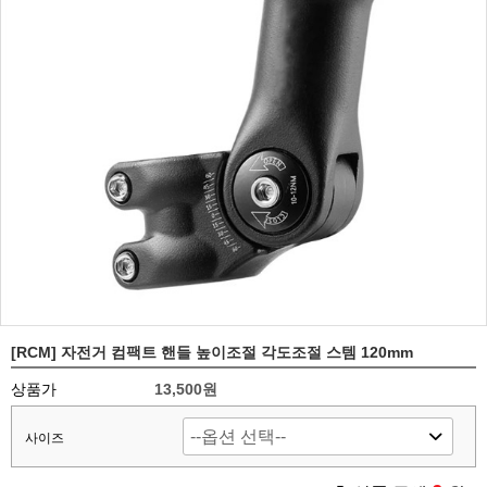
[RCM] 자전거 컴팩트 핸들 높이조절 각도조절 스템 120mm
상품가
13,500원
사이즈