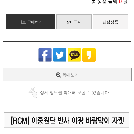
0
총 상품 금액
원
바로 구매하기
장바구니
관심상품
확대보기
상세 정보를 확대해 보실 수 있습니다