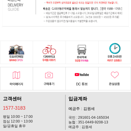
고객센터
입금계좌
1577-3183
예금주 : 김원세
평일 10:00 ~ 17:00
국민 : 291601-04-165034
점심 12:00 ~ 13:00
농협 : 351-0449-9208-13
일/공휴일 휴무
예금주 : 김원세