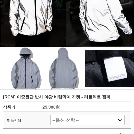
[RCM] 이중원단 반사 야광 바람막이 자켓 - 리플렉트 점퍼
상품가
25,900원
제품선택