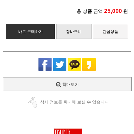
25,000
총 상품 금액
원
바로 구매하기
장바구니
관심상품
확대보기
상세 정보를 확대해 보실 수 있습니다