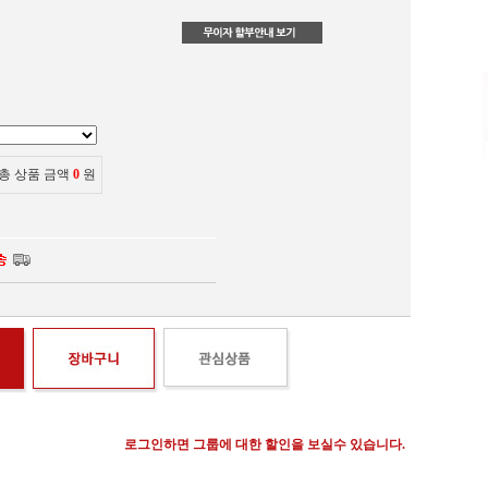
총 상품 금액
0
원
로그인하면 그룹에 대한 할인을 보실수 있습니다.