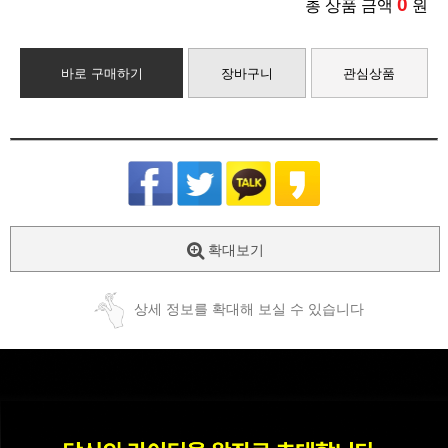
0
총 상품 금액
원
바로 구매하기
장바구니
관심상품
확대보기
상세 정보를 확대해 보실 수 있습니다