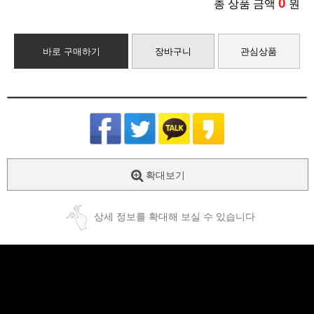
0
총 상품 금액
원
바로 구매하기
장바구니
관심상품
확대보기
상세 정보를 확대해 보실 수 있습니다