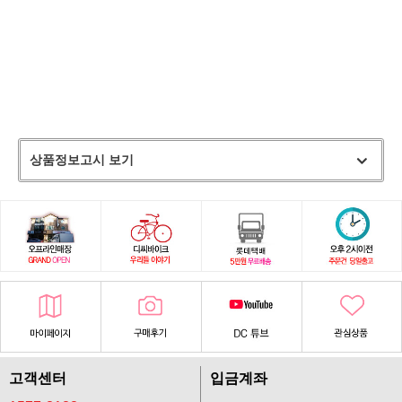
상품정보고시 보기
고객센터
입금계좌