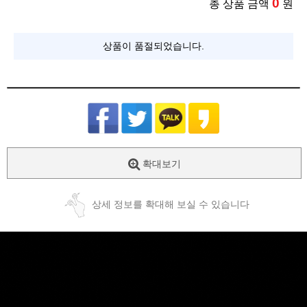
0
총 상품 금액
원
상품이 품절되었습니다.
확대보기
상세 정보를 확대해 보실 수 있습니다