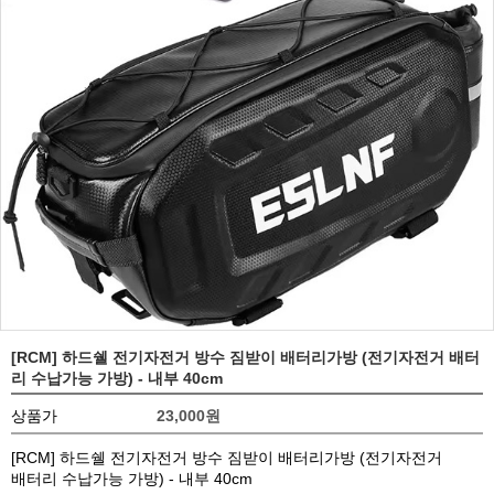
[RCM] 하드쉘 전기자전거 방수 짐받이 배터리가방 (전기자전거 배터
리 수납가능 가방) - 내부 40cm
상품가
23,000
원
[RCM] 하드쉘 전기자전거 방수 짐받이 배터리가방 (전기자전거
배터리 수납가능 가방) - 내부 40cm