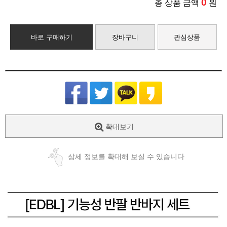
0
총 상품 금액
원
바로 구매하기
장바구니
관심상품
확대보기
상세 정보를 확대해 보실 수 있습니다