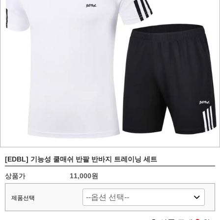
[EDBL] 기능성 쿨매쉬 반팔 반바지 트레이닝 세트
상품가
11,000원
제품선택