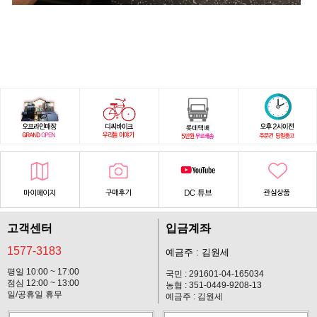
고객센터
입금계좌
1577-3183
예금주 : 김원세
평일 10:00 ~ 17:00
국민 : 291601-04-165034
점심 12:00 ~ 13:00
농협 : 351-0449-9208-13
일/공휴일 휴무
예금주 : 김원세