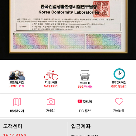
고객센터
입금계좌
1577-3183