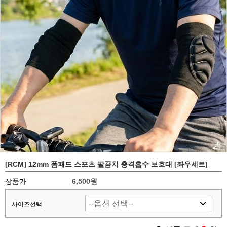
[RCM] 12mm 폼패드 스포츠 팔꿈치 충격흡수 보호대 [좌우세트]
상품가
6,500원
사이즈선택