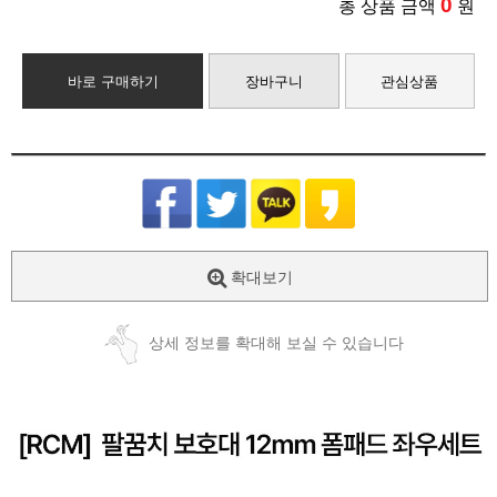
0
총 상품 금액
원
바로 구매하기
장바구니
관심상품
확대보기
상세 정보를 확대해 보실 수 있습니다