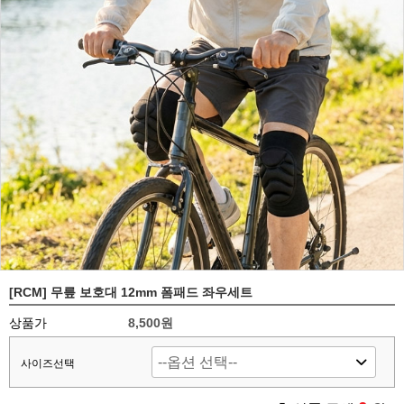
[RCM] 무릎 보호대 12mm 폼패드 좌우세트
상품가
8,500원
사이즈선택