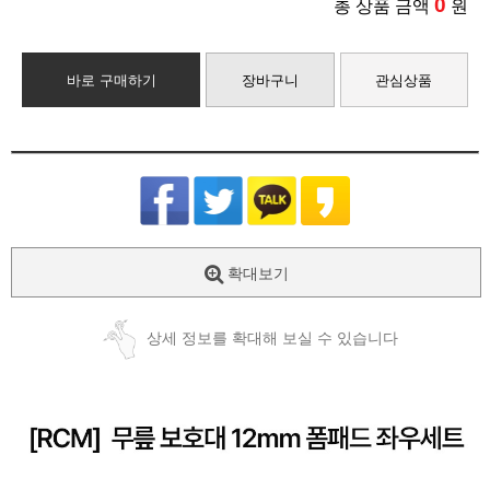
0
총 상품 금액
원
바로 구매하기
장바구니
관심상품
확대보기
상세 정보를 확대해 보실 수 있습니다