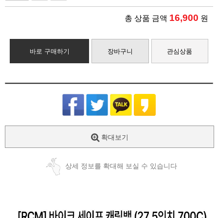
16,900
총 상품 금액
원
바로 구매하기
장바구니
관심상품
확대보기
상세 정보를 확대해 보실 수 있습니다