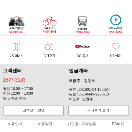
고객센터
입금계좌
1577-3183
예금주 : 김원세
평일 10:00 ~ 17:00
국민 : 291601-04-165034
점심 12:00 ~ 13:00
농협 : 351-0449-9208-13
일/공휴일 휴무
예금주 : 김원세
고객센터 연결
구매후기 보기
이용안내
이용약관
개인정보처리방침
PC버전