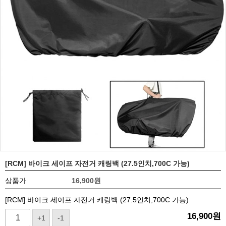
[RCM] 바이크 세이프 자전거 캐링백 (27.5인치,700C 가능)
상품가
16,900
원
[RCM] 바이크 세이프 자전거 캐링백 (27.5인치,700C 가능)
16,900
원
+1
-1