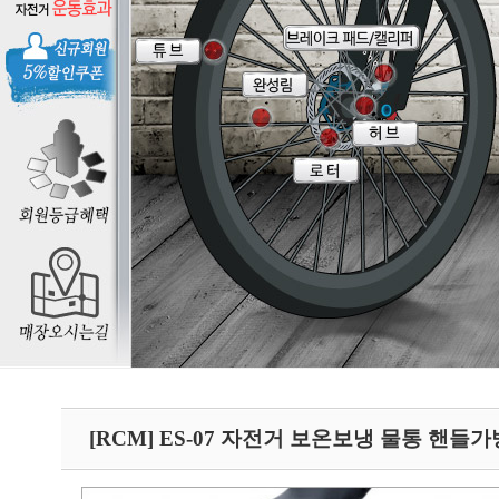
[RCM] ES-07 자전거 보온보냉 물통 핸들