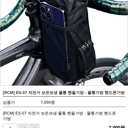
[RCM] ES-07 자전거 보온보냉 물통 핸들가방 - 물통가방 핸드폰가방
상품가
7,000
원
[RCM] ES-07 자전거 보온보냉 물통 핸들가방 - 물통가방 핸드폰
가방
7,000
원