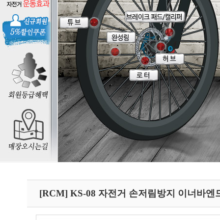
[RCM] KS-08 자전거 손저림방지 이너바엔