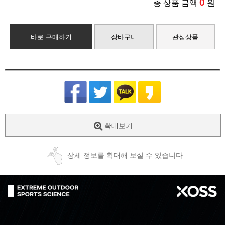
0
총 상품 금액
원
바로 구매하기
장바구니
관심상품
확대보기
상세 정보를 확대해 보실 수 있습니다