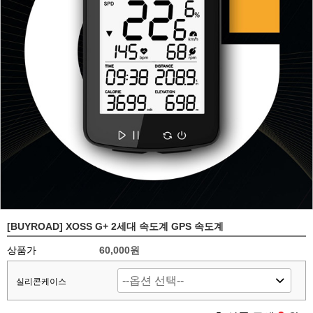
[BUYROAD] XOSS G+ 2세대 속도계 GPS 속도계
상품가
60,000원
실리콘케이스