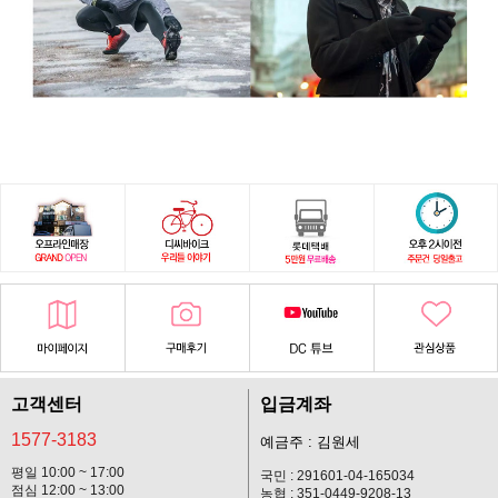
고객센터
입금계좌
1577-3183
예금주 : 김원세
평일 10:00 ~ 17:00
국민 : 291601-04-165034
점심 12:00 ~ 13:00
농협 : 351-0449-9208-13