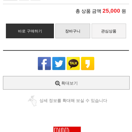
25,000
총 상품 금액
원
바로 구매하기
장바구니
관심상품
확대보기
상세 정보를 확대해 보실 수 있습니다