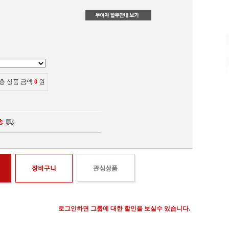
총 상품 금액
0
원
로그인하면 그룹에 대한 할인을 보실수 있습니다.