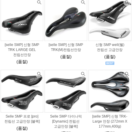
[selle SMP] 신형 SMP
[selle SMP] 신형 SMP
신형 SMP well(웰)
TRK LARGE GEL
TRK(M)전립선안장
전립선 고급안장
전립선안장
(품절)
(품절)
(품절)
Selle SMP 프로 [pro]
Selle SMP 다이나믹
[selle SMP] 신형 TRK-
전립선 고급안장 [블랙]
[Dynamic] 전립선
Large 안장 (272mm X
고급안장 [블랙]
177mm,400g)
(품절)