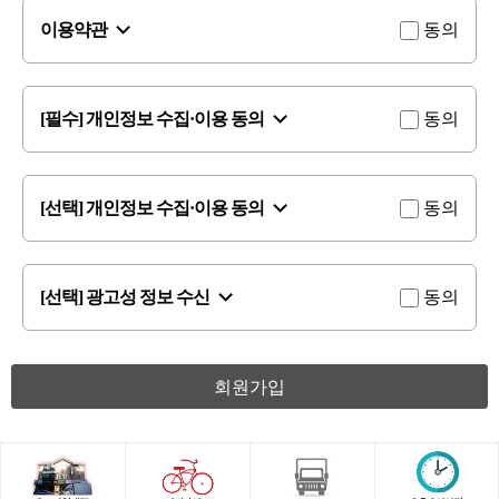
이용약관
동의
[필수] 개인정보 수집·이용 동의
동의
[선택] 개인정보 수집·이용 동의
동의
[선택] 광고성 정보 수신
동의
회원가입