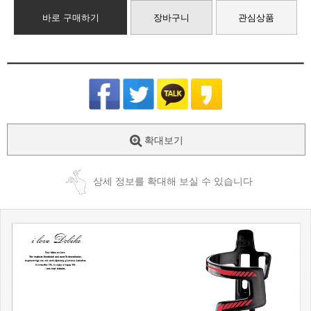
바로 구매하기
장바구니
관심상품
확대보기
상세 정보를 확대해 보실 수 있습니다