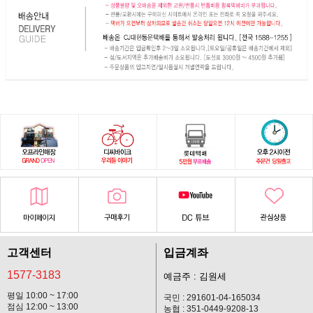
고객센터
입금계좌
1577-3183
예금주 : 김원세
평일 10:00 ~ 17:00
국민 : 291601-04-165034
점심 12:00 ~ 13:00
농협 : 351-0449-9208-13