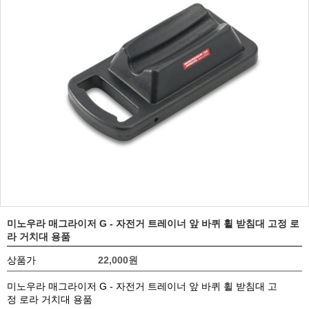
미노우라 매그라이저 G - 자전거 트레이너 앞 바퀴 휠 받침대 고정 로
라 거치대 용품
상품가
22,000
원
미노우라 매그라이저 G - 자전거 트레이너 앞 바퀴 휠 받침대 고
정 로라 거치대 용품