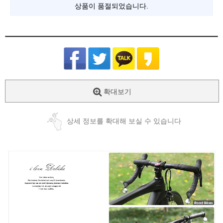
상품이 품절되었습니다.
확대보기
상세 정보를 확대해 보실 수 있습니다