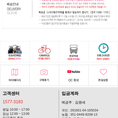
고객센터
입금계좌
1577-3183
예금주 : 김원세
평일 10:00 ~ 17:00
국민 : 291601-04-165034
점심 12:00 ~ 13:00
농협 : 351-0449-9208-13